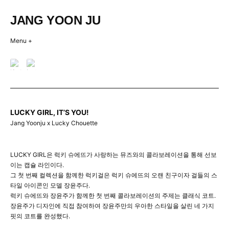
Skip
to
JANG YOON JU
content
Menu +
LUCKY GIRL, IT’S YOU!
LUCKY
Jang Yoonju x Lucky Chouette
GIRL
Posted
LUCKY GIRL은 럭키 슈에뜨가 사랑하는 뮤즈와의 콜라보레이션을 통해 선보
on
이는 캡슐 라인이다.
2024-
그 첫 번째 컬렉션을 함께한 럭키걸은 럭키 슈에뜨의 오랜 친구이자 걸들의 스
01-
타일 아이콘인 모델 장윤주다.
20
럭키 슈에뜨와 장윤주가 함께한 첫 번째 콜라보레이션의 주제는 클래식 코트.
by
장윤주가 디자인에 직접 참여하여 장윤주만의 우아한 스타일을 살린 네 가지
creativeband
핏의 코트를 완성했다.