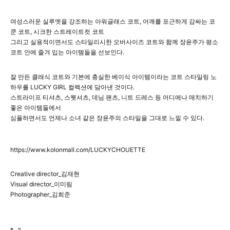
여성스러운 실루엣을 강조하는 아워글래스 코트, 어깨를 포근하게 감싸는 코
쿤 코트, 시크한 스트레이트컷 코트
그리고 실용적이면서도 스타일리시한 오버사이즈 코트와 함께 장윤주가 평소
코트 안에 즐겨 입는 아이템들을 선보인다.
잘 만든 클래식 코트와 기본에 충실한 베이식 아이템이라는 코트 스타일링 노
하우를 LUCKY GIRL 컬렉션에 담아낸 것이다.
스트라이프 티셔츠, 스웻셔츠, 데님 팬츠, 니트 드레스 등 어디에나 매치하기
좋은 아이템들에서
심플하면서도 언제나 소녀 같은 장윤주의 스타일을 그대로 느낄 수 있다.
https://www.kolonmall.com/LUCKYCHOUETTE
Creative director_김재현
Visual director_이미림
Photographer_김희준