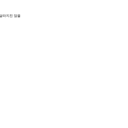
 달라지진 않을