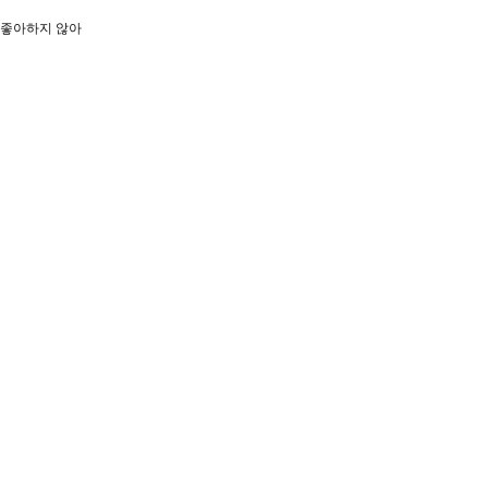
 좋아하지 않아