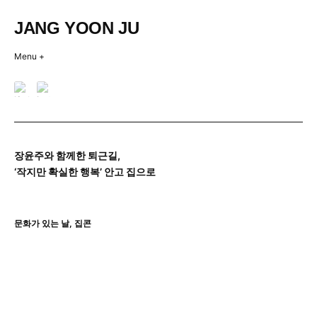
Skip
to
JANG YOON JU
content
Menu +
장윤주와 함께한 퇴근길,
집
‘작지만 확실한 행복’ 안고 집으로
콘
Posted
문화가 있는 날, 집콘
on
2024-
01-
17
by
creativeband