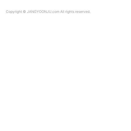
Copyright © JANGYOONJU.com All rights reserved.